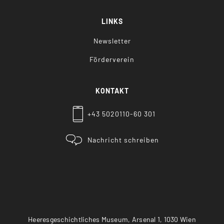
LINKS
Newsletter
Förderverein
KONTAKT
+43 5020110-60 301
Nachricht schreiben
Heeresgeschichtliches Museum, Arsenal 1, 1030 Wien