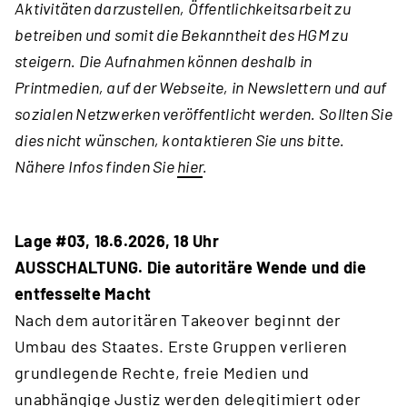
Aktivitäten darzustellen, Öffentlichkeitsarbeit zu
betreiben und somit die Bekanntheit des HGM zu
steigern. Die Aufnahmen können deshalb in
Printmedien, auf der Webseite, in Newslettern und auf
sozialen Netzwerken veröffentlicht werden. Sollten Sie
dies nicht wünschen, kontaktieren Sie uns bitte.
Nähere Infos finden Sie
hier
.
Lage #03, 18.6.2026, 18 Uhr
AUSSCHALTUNG. Die autoritäre Wende und die
entfesselte Macht
Nach dem autoritären Takeover beginnt der
Umbau des Staates. Erste Gruppen verlieren
grundlegende Rechte, freie Medien und
unabhängige Justiz werden delegitimiert oder