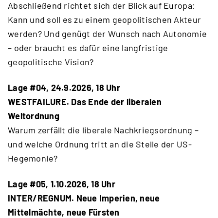
Abschließend richtet sich der Blick auf Europa:
Kann und soll es zu einem geopolitischen Akteur
werden? Und genügt der Wunsch nach Autonomie
– oder braucht es dafür eine langfristige
geopolitische Vision?
Lage #04, 24.9.2026, 18 Uhr
WESTFAILURE. Das Ende der liberalen
Weltordnung
Warum zerfällt die liberale Nachkriegsordnung –
und welche Ordnung tritt an die Stelle der US-
Hegemonie?
Lage #05, 1.10.2026, 18 Uhr
INTER/REGNUM. Neue Imperien, neue
Mittelmächte, neue Fürsten