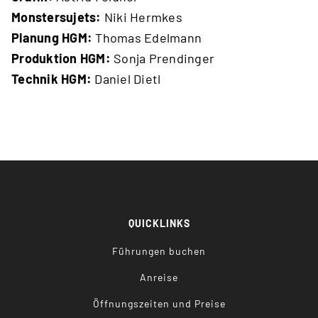
Monstersujets:
Niki Hermkes
Planung HGM:
Thomas Edelmann
Produktion HGM:
Sonja Prendinger
Technik HGM:
Daniel Dietl
QUICKLINKS
Führungen buchen
Anreise
Öffnungszeiten und Preise