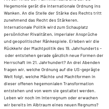
Hegemonie gerät die internationale Ordnung ins
Wanken. An die Stelle der Stärke des Rechts tritt
zunehmend das Recht des Stärkeren.
Internationale Politik wird zum Schauplatz
persönlicher Rivalitäten, imperialer Ansprüche
und geopolitischer Ränkespiele. Erleben wir die
Rückkehr der Machtpolitik des 19. Jahrhunderts –
oder entstehen gerade gänzlich neue Formen der
Herrschaft im 21. Jahrhundert? An drei Abenden
fragen wir, welche Ordnung auf die US-geprägte
Welt folgt, welche Mächte und Machtformen in
dieser offenen hegemonialen Transformation
entstehen und von wem sie gestaltet werden.
Leben wir noch im Interregnum oder erwachen
wir bereits im Albtraum eines neuen Regnums?