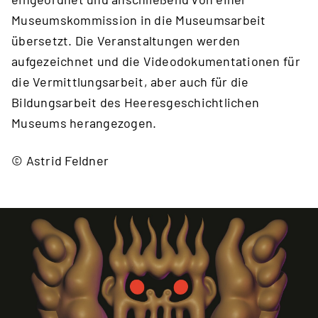
Museumskommission in die Museumsarbeit
übersetzt. Die Veranstaltungen werden
aufgezeichnet und die Videodokumentationen für
die Vermittlungsarbeit, aber auch für die
Bildungsarbeit des Heeresgeschichtlichen
Museums herangezogen.
© Astrid Feldner