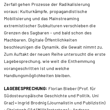
Zerfall gehen Prozesse der Radikalisierung
voraus: Kulturkämpfe, propagandistische
Mobilisierung und das Mainstreaming
extremistischer Subkulturen verschieben die
Grenzen des Sagbaren – und bald schon des
Machbaren. Digitale Öffentlichkeiten
beschleunigen die Dynamik, die Gewalt nimmt zu.
Zum Auftakt der neuen Reihe untersucht die erste
Lagebesprechung, wie weit die Enthemmung
vorangeschritten ist und welche
Handlungsmöglichkeiten bleiben.
LAGEBESPRECHUNG:
Florian Bieber (Prof. für
Südosteuropäische Geschichte und Politik, Uni
Graz) • Ingrid Brodnig (Journalistin und Publizistin)
• Christoph Göd (Militärstratege) • Andreas