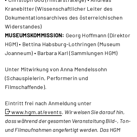
Kranebitter (Wissenschaftlicher Leiter des
Dokumentationsarchives des österreichischen
Widerstandes)
MUSEUMSKOMMISSION:
Georg Hoffmann (Direktor
HGM) • Bettina Habsburg-Lothringen (Museum
Joanneum) • Barbara Karl (Sammlungen HGM)
Unter Mitwirkung von Anna Mendelssohn
(Schauspielerin, Performerin und
Filmschaffende).
Eintritt frei nach Anmeldung unter
www.hgm.at/events
.
Wir weisen Sie darauf hin,
dass während der gesamten Veranstaltung Bild-, Ton-
und Filmaufnahmen angefertigt werden. Das HGM