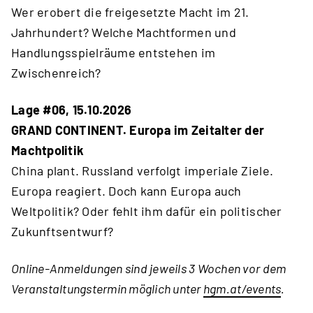
Wer erobert die freigesetzte Macht im 21.
Jahrhundert? Welche Machtformen und
Handlungsspielräume entstehen im
Zwischenreich?
Lage #06, 15.10.2026
GRAND CONTINENT. Europa im Zeitalter der
Machtpolitik
China plant. Russland verfolgt imperiale Ziele.
Europa reagiert. Doch kann Europa auch
Weltpolitik? Oder fehlt ihm dafür ein politischer
Zukunftsentwurf?
Online-Anmeldungen sind jeweils 3 Wochen vor dem
Veranstaltungstermin möglich unter
hgm.at/events
.