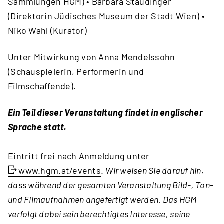
Sammlungen HGM) • Barbara Staudinger
(Direktorin Jüdisches Museum der Stadt Wien) •
Niko Wahl (Kurator)
Unter Mitwirkung von Anna Mendelssohn
(Schauspielerin, Performerin und
Filmschaffende).
Ein Teil dieser Veranstaltung findet in englischer
Sprache statt.
Eintritt frei nach Anmeldung unter
www.hgm.at/events
.
Wir weisen Sie darauf hin,
dass während der gesamten Veranstaltung Bild-, Ton-
und Filmaufnahmen angefertigt werden. Das HGM
verfolgt dabei sein berechtigtes Interesse, seine