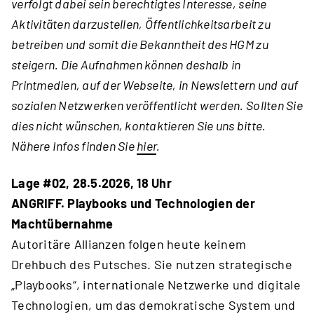
verfolgt dabei sein berechtigtes Interesse, seine
Aktivitäten darzustellen, Öffentlichkeitsarbeit zu
betreiben und somit die Bekanntheit des HGM zu
steigern. Die Aufnahmen können deshalb in
Printmedien, auf der Webseite, in Newslettern und auf
sozialen Netzwerken veröffentlicht werden. Sollten Sie
dies nicht wünschen, kontaktieren Sie uns bitte.
Nähere Infos finden Sie
hier
.
Lage #02, 28.5.2026, 18 Uhr
ANGRIFF. Playbooks und Technologien der
Machtübernahme
Autoritäre Allianzen folgen heute keinem
Drehbuch des Putsches. Sie nutzen strategische
„Playbooks“, internationale Netzwerke und digitale
Technologien, um das demokratische System und