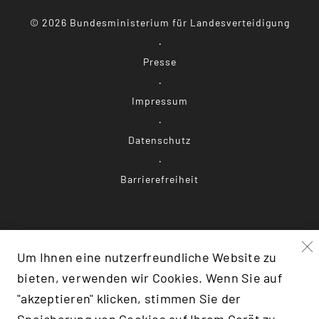
©
2026
Bundesministerium für Landesverteidigung
Presse
Impressum
Datenschutz
Barrierefreiheit
F:TRANSLATE(KEY: 'SCROLLTOTOP')}
Um Ihnen eine nutzerfreundliche Website zu
bieten, verwenden wir Cookies. Wenn Sie auf
"akzeptieren" klicken, stimmen Sie der