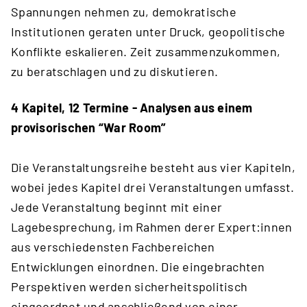
Spannungen nehmen zu, demokratische
Institutionen geraten unter Druck, geopolitische
Konflikte eskalieren. Zeit zusammenzukommen,
zu beratschlagen und zu diskutieren.
4 Kapitel, 12 Termine - Analysen aus einem
provisorischen “War Room”
Die Veranstaltungsreihe besteht aus vier Kapiteln,
wobei jedes Kapitel drei Veranstaltungen umfasst.
Jede Veranstaltung beginnt mit einer
Lagebesprechung, im Rahmen derer Expert:innen
aus verschiedensten Fachbereichen
Entwicklungen einordnen. Die eingebrachten
Perspektiven werden sicherheitspolitisch
eingeordnet und anschließend von einer