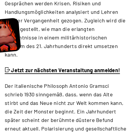
Gesprächen werden Krisen, Risiken und
Handlungsmöglichkeiten analysiert und Lehren
aus der Vergangenheit gezogen. Zugleich wird die
Frage gestellt, wie man die erlangten
Erkenntnisse in einem militärhistorischen
Museum des 21. Jahrhunderts direkt umsetzen
kann.
Jetzt zur nächsten Veranstaltung anmelden!
Der italienische Philosoph Antonio Gramsci
schrieb 1930 sinngemäß, dass, wenn das Alte
stirbt und das Neue nicht zur Welt kommen kann,
die Zeit der Monster beginnt. Ein Jahrhundert
später scheint der berühmte düstere Befund
erneut aktuell. Polarisierung und gesellschaftliche