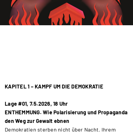
KAPITEL 1 – KAMPF UM DIE DEMOKRATIE
Lage #01, 7.5.2026, 18 Uhr
ENTHEMMUNG. Wie Polarisierung und Propaganda
den Weg zur Gewalt ebnen
Demokratien sterben nicht über Nacht. Ihrem