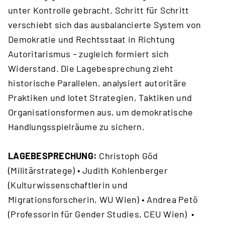
unter Kontrolle gebracht. Schritt für Schritt
verschiebt sich das ausbalancierte System von
Demokratie und Rechtsstaat in Richtung
Autoritarismus – zugleich formiert sich
Widerstand. Die Lagebesprechung zieht
historische Parallelen, analysiert autoritäre
Praktiken und lotet Strategien, Taktiken und
Organisationsformen aus, um demokratische
Handlungsspielräume zu sichern.
LAGEBESPRECHUNG:
Christoph Göd
(Militärstratege) • Judith Kohlenberger
(Kulturwissenschaftlerin und
Migrationsforscherin, WU Wien) • Andrea Petö
(Professorin für Gender Studies, CEU Wien) •