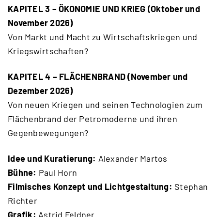
KAPITEL 3 – ÖKONOMIE UND KRIEG (Oktober und
November 2026)
Von Markt und Macht zu Wirtschaftskriegen und
Kriegswirtschaften?
KAPITEL 4 – FLÄCHENBRAND (November und
Dezember 2026)
Von neuen Kriegen und seinen Technologien zum
Flächenbrand der Petromoderne und ihren
Gegenbewegungen?
Idee und Kuratierung:
Alexander Martos
Bühne:
Paul Horn
Filmisches Konzept und Lichtgestaltung:
Stephan
Richter
Grafik:
Astrid Feldner