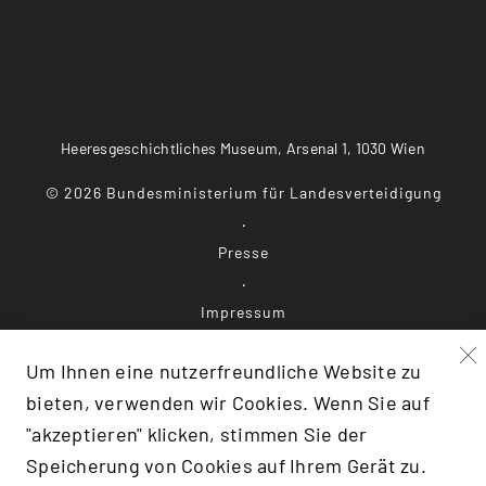
Heeresgeschichtliches Museum, Arsenal 1, 1030 Wien
©
2026
Bundesministerium für Landesverteidigung
Presse
Impressum
Um Ihnen eine nutzerfreundliche Website zu
Datenschutz
bieten, verwenden wir Cookies. Wenn Sie auf
Barrierefreiheit
"akzeptieren" klicken, stimmen Sie der
Speicherung von Cookies auf Ihrem Gerät zu.