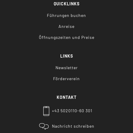
QUICKLINKS
Führungen buchen
Anreise
Öffnungszeiten und Preise
LINKS
Newsletter
Förderverein
KONTAKT
+43 5020110-60 301
Nachricht schreiben