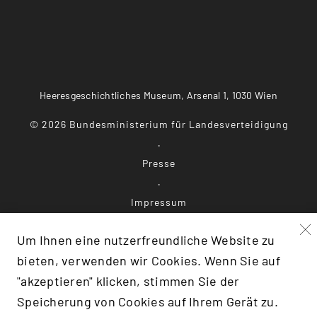
Heeresgeschichtliches Museum, Arsenal 1, 1030 Wien
©
2026
Bundesministerium für Landesverteidigung
Presse
Impressum
Um Ihnen eine nutzerfreundliche Website zu
Datenschutz
bieten, verwenden wir Cookies. Wenn Sie auf
"akzeptieren" klicken, stimmen Sie der
Barrierefreiheit
Speicherung von Cookies auf Ihrem Gerät zu.