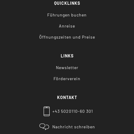
QUICKLINKS
Führungen buchen
Anreise
Öffnungszeiten und Preise
LINKS
Newsletter
Förderverein
KONTAKT
+43 5020110-60 301
Nachricht schreiben