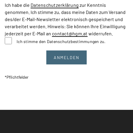
Ich habe die
Datenschutzerklärung
zur Kenntnis
genommen. Ich stimme zu, dass meine Daten zum Versand
des/der E-Mail-Newsletter elektronisch gespeichert und
verarbeitet werden. Hinweis: Sie können Ihre Einwilligung
jederzeit per E-Mail an
contact
@hgm
.at
widerrufen.
Ich stimme den Datenschutzbestimmungen zu.
*Pflichtfelder