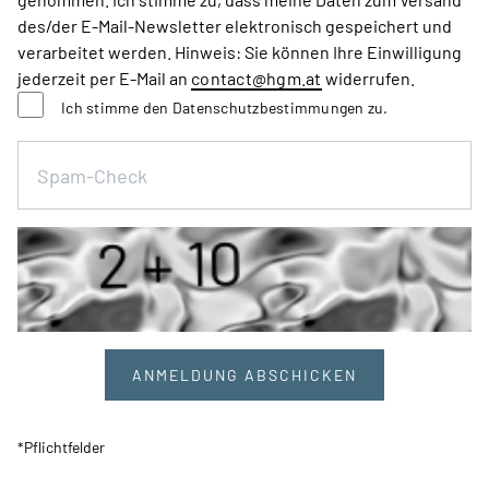
des/der E-Mail-Newsletter elektronisch gespeichert und
verarbeitet werden. Hinweis: Sie können Ihre Einwilligung
jederzeit per E-Mail an
contact
@hgm
.at
widerrufen.
Ich stimme den Datenschutzbestimmungen zu.
Spam-Check
*Pflichtfelder