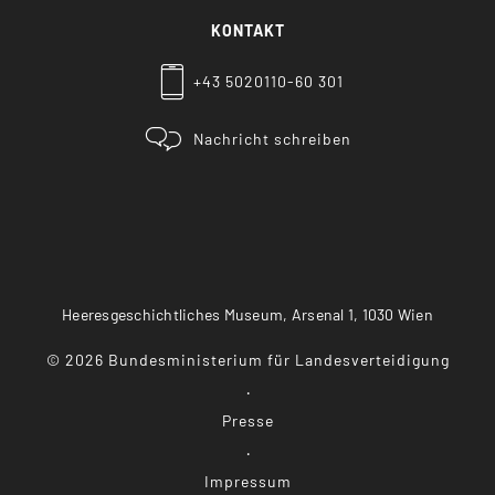
KONTAKT
+43 5020110-60 301
Nachricht schreiben
Heeresgeschichtliches Museum, Arsenal 1, 1030 Wien
©
2026
Bundesministerium für Landesverteidigung
Presse
Impressum