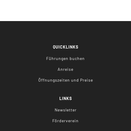
QUICKLINKS
Führungen buchen
Anreise
Öffnungszeiten und Preise
LINKS
Newsletter
Förderverein