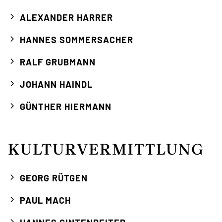
ALEXANDER HARRER
HANNES SOMMERSACHER
RALF GRUBMANN
JOHANN HAINDL
GÜNTHER HIERMANN
KULTURVERMITTLUNG
GEORG RÜTGEN
PAUL MACH