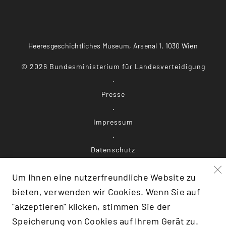
Heeresgeschichtliches Museum, Arsenal 1, 1030 Wien
©
2026
Bundesministerium für Landesverteidigung
Presse
Impressum
Datenschutz
Um Ihnen eine nutzerfreundliche Website zu
Barrierefreiheit
bieten, verwenden wir Cookies. Wenn Sie auf
"akzeptieren" klicken, stimmen Sie der
Speicherung von Cookies auf Ihrem Gerät zu.
F:TRANSLATE(KEY: 'SCROLLTOTOP')}