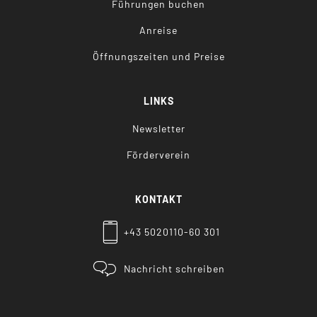
Führungen buchen
Anreise
Öffnungszeiten und Preise
LINKS
Newsletter
Förderverein
KONTAKT
+43 5020110-60 301
Nachricht schreiben