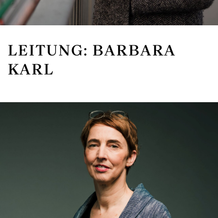
LEITUNG: BARBARA
KARL