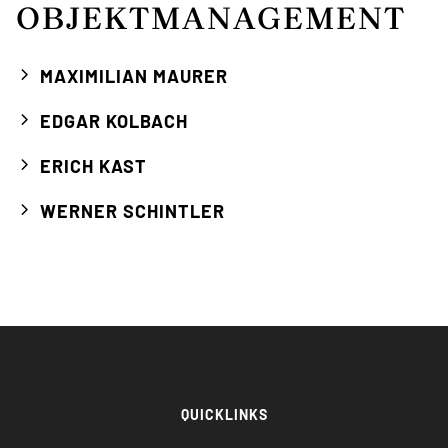
OBJEKTMANAGEMENT
MAXIMILIAN MAURER
EDGAR KOLBACH
ERICH KAST
WERNER SCHINTLER
QUICKLINKS