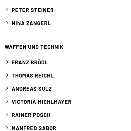
PETER STEINER
NINA ZANGERL
WAFFEN UND TECHNIK
FRANZ BRÖDL
THOMAS REICHL
ANDREAS SULZ
VICTORIA MICHLMAYER
RAINER POSCH
MANFRED SABOR