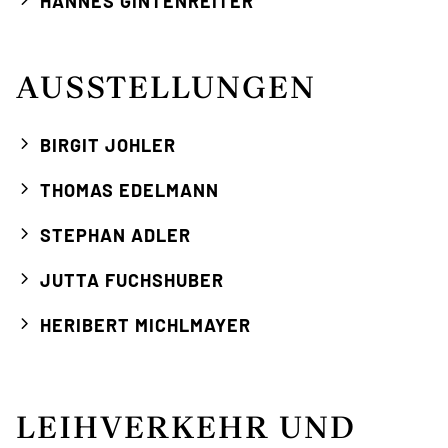
HANNES GINTENREITER
AUSSTELLUNGEN
BIRGIT JOHLER
THOMAS EDELMANN
STEPHAN ADLER
JUTTA FUCHSHUBER
HERIBERT MICHLMAYER
LEIHVERKEHR UND