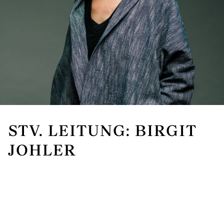
STV. LEITUNG: BIRGIT
JOHLER