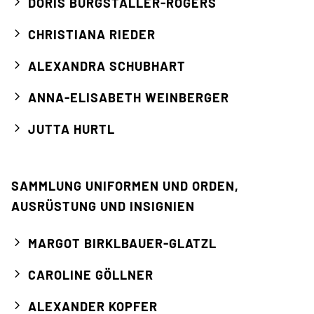
DORIS BURGSTALLER-ROGERS
CHRISTIANA RIEDER
ALEXANDRA SCHUBHART
ANNA-ELISABETH WEINBERGER
JUTTA HURTL
SAMMLUNG UNIFORMEN UND ORDEN,
AUSRÜSTUNG UND INSIGNIEN
MARGOT BIRKLBAUER-GLATZL
CAROLINE GÖLLNER
ALEXANDER KOPFER