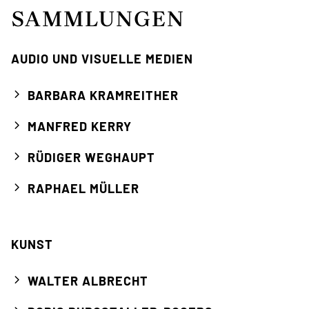
SAMMLUNGEN
AUDIO UND VISUELLE MEDIEN
BARBARA KRAMREITHER
MANFRED KERRY
RÜDIGER WEGHAUPT
RAPHAEL MÜLLER
KUNST
WALTER ALBRECHT