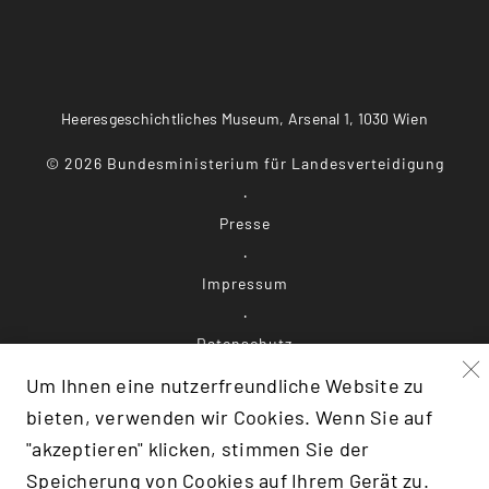
Heeresgeschichtliches Museum, Arsenal 1, 1030 Wien
©
2026
Bundesministerium für Landesverteidigung
Presse
Impressum
Datenschutz
Um Ihnen eine nutzerfreundliche Website zu
Barrierefreiheit
bieten, verwenden wir Cookies. Wenn Sie auf
"akzeptieren" klicken, stimmen Sie der
Speicherung von Cookies auf Ihrem Gerät zu.