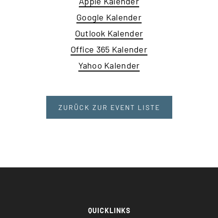
Apple Kalender
Google Kalender
Outlook Kalender
Office 365 Kalender
Yahoo Kalender
ZURÜCK ZUR EVENT LISTE
QUICKLINKS