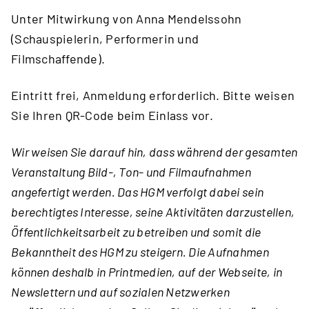
Unter Mitwirkung von Anna Mendelssohn
(Schauspielerin, Performerin und
Filmschaffende).
Eintritt frei, Anmeldung erforderlich. Bitte weisen
Sie Ihren QR-Code beim Einlass vor.
Wir weisen Sie darauf hin, dass während der gesamten
Veranstaltung Bild-, Ton- und Filmaufnahmen
angefertigt werden. Das HGM verfolgt dabei sein
berechtigtes Interesse, seine Aktivitäten darzustellen,
Öffentlichkeitsarbeit zu betreiben und somit die
Bekanntheit des HGM zu steigern. Die Aufnahmen
können deshalb in Printmedien, auf der Webseite, in
Newslettern und auf sozialen Netzwerken