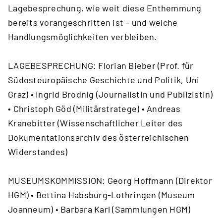
Lagebesprechung, wie weit diese Enthemmung
bereits vorangeschritten ist – und welche
Handlungsmöglichkeiten verbleiben.
LAGEBESPRECHUNG: Florian Bieber (Prof. für
Südosteuropäische Geschichte und Politik, Uni
Graz) • Ingrid Brodnig (Journalistin und Publizistin)
• Christoph Göd (Militärstratege) • Andreas
Kranebitter (Wissenschaftlicher Leiter des
Dokumentationsarchiv des österreichischen
Widerstandes)
MUSEUMSKOMMISSION: Georg Hoffmann (Direktor
HGM) • Bettina Habsburg-Lothringen (Museum
Joanneum) • Barbara Karl (Sammlungen HGM)