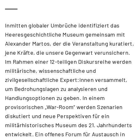
Inmitten globaler Umbrüche identifiziert das
Heeresgeschichtliche Museum gemeinsam mit
Alexander Martos, der die Veranstaltung kuratiert,
jene Kräfte, die unsere Gegenwart verunsichern.
Im Rahmen einer 12-teiligen Diskursreihe werden
militärische, wissenschaftliche und
zivilgesellschaftliche Expert:innen versammelt,
um Bedrohungslagen zu analysieren und
Handlungsoptionen zu geben. In einem
provisorischen „War-Room“ werden Szenarien
diskutiert und neue Perspektiven für ein
militärhistorisches Museum des 21. Jahrhunderts
entwickelt. Ein offenes Forum für Austausch in