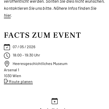
veröffentlicht werden. Sollten Sie dies nicht wünschen,
kontaktieren Sie uns bitte. Nähere Infos finden Sie
hier
.
FACTS ZUM EVENT
07 / 05 / 2026
18:00 - 19:30 Uhr
Heeresgeschichtliches Museum
Arsenal 1
1030 Wien
Route planen