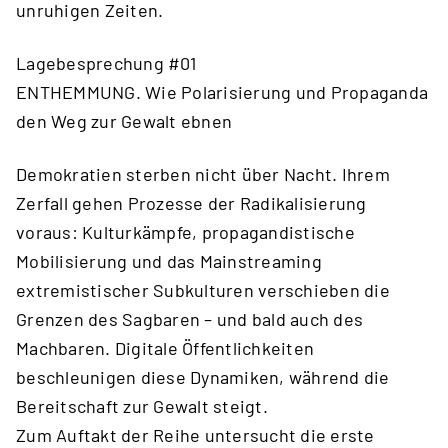
unruhigen Zeiten.
Lagebesprechung #01
ENTHEMMUNG. Wie Polarisierung und Propaganda
den Weg zur Gewalt ebnen
Demokratien sterben nicht über Nacht. Ihrem
Zerfall gehen Prozesse der Radikalisierung
voraus: Kulturkämpfe, propagandistische
Mobilisierung und das Mainstreaming
extremistischer Subkulturen verschieben die
Grenzen des Sagbaren – und bald auch des
Machbaren. Digitale Öffentlichkeiten
beschleunigen diese Dynamiken, während die
Bereitschaft zur Gewalt steigt.
Zum Auftakt der Reihe untersucht die erste