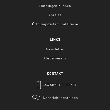
Führungen buchen
Anreise
Öffnungszeiten und Preise
LINKS
Newsletter
Förderverein
KONTAKT
+43 5020110-60 301
Nachricht schreiben