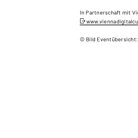
In Partnerschaft mit Vi
www.viennadigitalcu
© Bild Eventübersicht