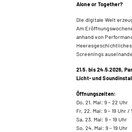
Alone or Together?
Die digitale Welt erze
Am Eröffnungswochenend
anhand von Performanc
Heeresgeschichtliches
Screenings auseinande
21.5. bis 24.5.2026, Pa
Licht- und Soundinstal
Öffnungszeiten:
Do, 21. Mai: 9 – 22 Uhr
Fr, 22. Mai: 9 – 19 Uhr 
Sa, 23. Mai: 9 – 19 Uhr
So, 24. Mai: 9 – 19 Uhr