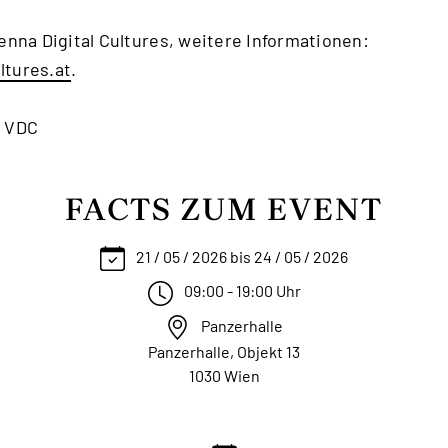
enna Digital Cultures, weitere Informationen:
ltures.at
.
: VDC
FACTS ZUM EVENT
21 / 05 / 2026 bis 24 / 05 / 2026
09:00 - 19:00 Uhr
Panzerhalle
Panzerhalle, Objekt 13
1030 Wien