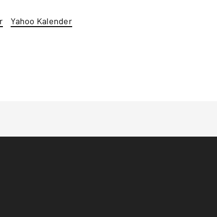
r
Yahoo Kalender