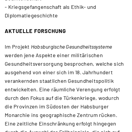
- Kriegsgefangenschaft als Ethik- und
Diplomatiegeschichte
AKTUELLE FORSCHUNG
Im Projekt
Habsburgische Gesundheitssysteme
werden jene Aspekte einer militärischen
Gesundheitsversorgung besprochen, welche sich
ausgehend von einer sich im 18. Jahrhundert
verankernden staatlichen Gesundheitspolitik
entwickelten. Eine räumliche Verengung erfolgt
durch den Fokus auf die Türkenkriege, wodurch
die Provinzen im Südosten der Habsburger
Monarchie ins geographische Zentrum rücken.
Eine zeitliche Einschränkung erfolgt hingegen