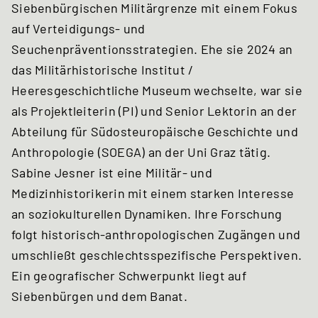
Siebenbürgischen Militärgrenze mit einem Fokus
auf Verteidigungs- und
Seuchenpräventionsstrategien. Ehe sie 2024 an
das Militärhistorische Institut /
Heeresgeschichtliche Museum wechselte, war sie
als Projektleiterin (PI) und Senior Lektorin an der
Abteilung für Südosteuropäische Geschichte und
Anthropologie (SOEGA) an der Uni Graz tätig.
Sabine Jesner ist eine Militär- und
Medizinhistorikerin mit einem starken Interesse
an soziokulturellen Dynamiken. Ihre Forschung
folgt historisch-anthropologischen Zugängen und
umschließt geschlechtsspezifische Perspektiven.
Ein geografischer Schwerpunkt liegt auf
Siebenbürgen und dem Banat.