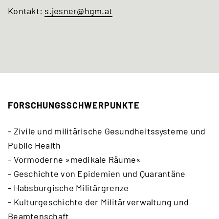
Kontakt:
s.jesner
@hgm
.at
FORSCHUNGSSCHWERPUNKTE
- Zivile und militärische Gesundheitssysteme und
Public Health
- Vormoderne »medikale Räume«
- Geschichte von Epidemien und Quarantäne
- Habsburgische Militärgrenze
- Kulturgeschichte der Militärverwaltung und
Beamtenschaft