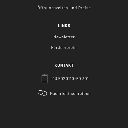
Öffnungszeiten und Preise
LINKS
Newsletter
Förderverein
KONTAKT
+43 5020110-60 301
Nachricht schreiben