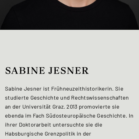
SABINE JESNER
Sabine Jesner ist Frühneuzeithistorikerin. Sie
studierte Geschichte und Rechtswissenschaften
an der Universität Graz. 2013 promovierte sie
ebenda im Fach Südosteuropäische Geschichte. In
ihrer Doktorarbeit untersuchte sie die
Habsburgische Grenzpolitik in der