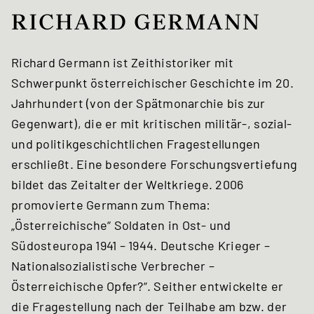
RICHARD GERMANN
Richard Germann ist Zeithistoriker mit
Schwerpunkt österreichischer Geschichte im 20.
Jahrhundert (von der Spätmonarchie bis zur
Gegenwart), die er mit kritischen militär-, sozial-
und politikgeschichtlichen Fragestellungen
erschließt. Eine besondere Forschungsvertiefung
bildet das Zeitalter der Weltkriege. 2006
promovierte Germann zum Thema:
„Österreichische“ Soldaten in Ost- und
Südosteuropa 1941 – 1944. Deutsche Krieger –
Nationalsozialistische Verbrecher –
Österreichische Opfer?“. Seither entwickelte er
die Fragestellung nach der Teilhabe am bzw. der