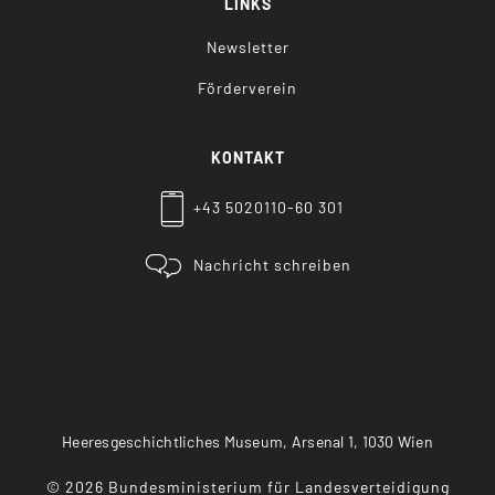
LINKS
Newsletter
Förderverein
KONTAKT
+43 5020110-60 301
Nachricht schreiben
Heeresgeschichtliches Museum, Arsenal 1, 1030 Wien
©
2026
Bundesministerium für Landesverteidigung