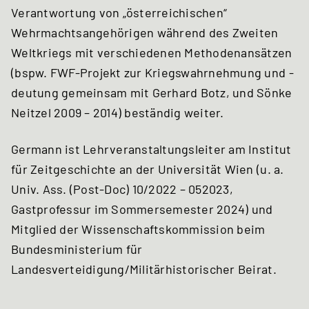
Verantwortung von „österreichischen“
Wehrmachtsangehörigen während des Zweiten
Weltkriegs mit verschiedenen Methodenansätzen
(bspw. FWF-Projekt zur Kriegswahrnehmung und -
deutung gemeinsam mit Gerhard Botz, und Sönke
Neitzel 2009 – 2014) beständig weiter.
Germann ist Lehrveranstaltungsleiter am Institut
für Zeitgeschichte an der Universität Wien (u. a.
Univ. Ass. (Post-Doc) 10/2022 – 052023,
Gastprofessur im Sommersemester 2024) und
Mitglied der Wissenschaftskommission beim
Bundesministerium für
Landesverteidigung/Militärhistorischer Beirat.