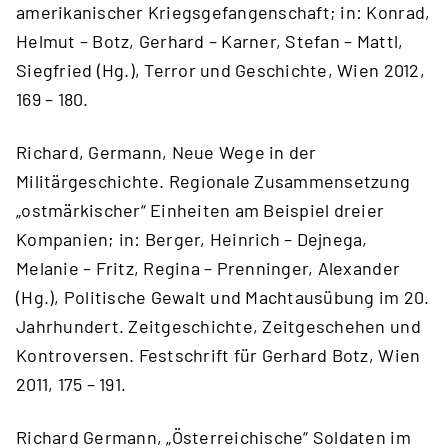
amerikanischer Kriegsgefangenschaft; in: Konrad,
Helmut – Botz, Gerhard – Karner, Stefan – Mattl,
Siegfried (Hg.), Terror und Geschichte, Wien 2012,
169 – 180.
Richard, Germann, Neue Wege in der
Militärgeschichte. Regionale Zusammensetzung
„ostmärkischer“ Einheiten am Beispiel dreier
Kompanien; in: Berger, Heinrich – Dejnega,
Melanie – Fritz, Regina – Prenninger, Alexander
(Hg.), Politische Gewalt und Machtausübung im 20.
Jahrhundert. Zeitgeschichte, Zeitgeschehen und
Kontroversen. Festschrift für Gerhard Botz, Wien
2011, 175 – 191.
Richard Germann, „Österreichische“ Soldaten im