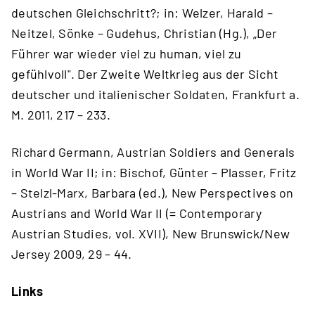
deutschen Gleichschritt?; in: Welzer, Harald –
Neitzel, Sönke – Gudehus, Christian (Hg.), „Der
Führer war wieder viel zu human, viel zu
gefühlvoll". Der Zweite Weltkrieg aus der Sicht
deutscher und italienischer Soldaten, Frankfurt a.
M. 2011, 217 – 233.
Richard Germann, Austrian Soldiers and Generals
in World War II; in: Bischof, Günter – Plasser, Fritz
– Stelzl-Marx, Barbara (ed.), New Perspectives on
Austrians and World War II (= Contemporary
Austrian Studies, vol. XVII), New Brunswick/New
Jersey 2009, 29 – 44.
Links