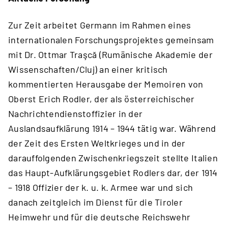
Zur Zeit arbeitet Germann im Rahmen eines
internationalen Forschungsprojektes gemeinsam
mit Dr. Ottmar Traşcă (Rumänische Akademie der
Wissenschaften/Cluj) an einer kritisch
kommentierten Herausgabe der Memoiren von
Oberst Erich Rodler, der als österreichischer
Nachrichtendienstoffizier in der
Auslandsaufklärung 1914 – 1944 tätig war. Während
der Zeit des Ersten Weltkrieges und in der
darauffolgenden Zwischenkriegszeit stellte Italien
das Haupt-Aufklärungsgebiet Rodlers dar, der 1914
– 1918 Offizier der k. u. k. Armee war und sich
danach zeitgleich im Dienst für die Tiroler
Heimwehr und für die deutsche Reichswehr