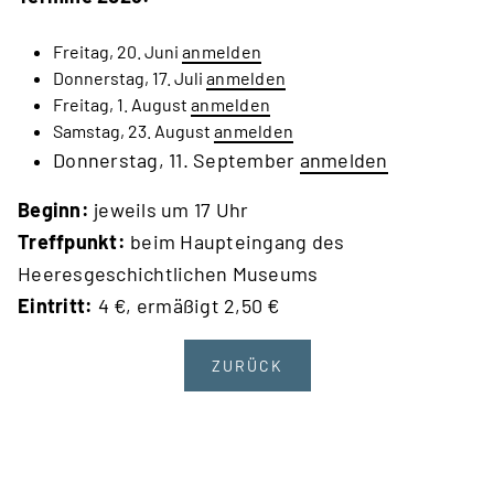
Freitag, 20. Juni
anmelden
Donnerstag, 17. Juli
anmelden
Freitag, 1. August
anmelden
Samstag, 23. August
anmelden
Donnerstag, 11. September
anmelden
Beginn:
jeweils um 17 Uhr
Treffpunkt:
beim Haupteingang des
Heeresgeschichtlichen Museums
Eintritt:
4 €, ermäßigt 2,50 €
ZURÜCK