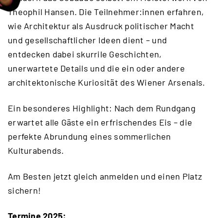
Theophil Hansen. Die Teilnehmer:innen erfahren,
wie Architektur als Ausdruck politischer Macht
und gesellschaftlicher Ideen dient – und
entdecken dabei skurrile Geschichten,
unerwartete Details und die ein oder andere
architektonische Kuriosität des Wiener Arsenals.
Ein besonderes Highlight: Nach dem Rundgang
erwartet alle Gäste ein erfrischendes Eis – die
perfekte Abrundung eines sommerlichen
Kulturabends.
Am Besten jetzt gleich anmelden und einen Platz
sichern!
Termine 2025: