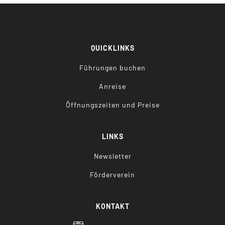
QUICKLINKS
Führungen buchen
Anreise
Öffnungszeiten und Preise
LINKS
Newsletter
Förderverein
KONTAKT