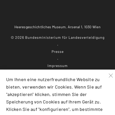
Heeresgeschichtliches Museum, Arsenal 1, 1030 Wien
©
2026
Bundesministerium für Landesverteidigung
Presse
Impressum
Um Ihnen eine nutzerfreundliche Website zu
Datenschutz
bieten, verwenden wir Cookies. Wenn Sie auf
"akzeptieren" klicken, stimmen Sie der
Barrierefreiheit
Speicherung von Cookies auf Ihrem Gerät zu.
Klicken Sie auf "konfigurieren", um bestimmte