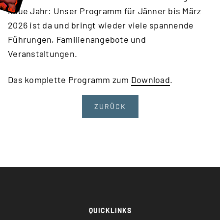
neue Jahr: Unser Programm für Jänner bis März
2026 ist da und bringt wieder viele spannende
Führungen, Familienangebote und
Veranstaltungen.
Das komplette Programm zum
Download
.
ZURÜCK
QUICKLINKS