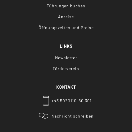
Führungen buchen
Anreise
Öffnungszeiten und Preise
LINKS
Newsletter
Förderverein
KONTAKT
+43 5020110-60 301
Nachricht schreiben