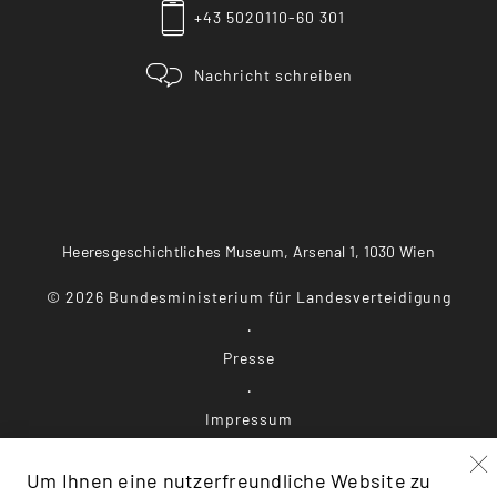
+43 5020110-60 301
Nachricht schreiben
Heeresgeschichtliches Museum, Arsenal 1, 1030 Wien
©
2026
Bundesministerium für Landesverteidigung
Presse
Impressum
Um Ihnen eine nutzerfreundliche Website zu
Datenschutz