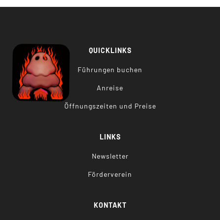
QUICKLINKS
Führungen buchen
Anreise
Öffnungszeiten und Preise
LINKS
Newsletter
Förderverein
KONTAKT