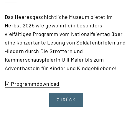
Das Heeresgeschichtliche Museum bietet im
Herbst 2025 wie gewohnt ein besonders
vielfältiges Programm vom Nationalfeiertag über
eine konzertante Lesung von Soldatenbriefen und
-liedern durch Die Strottern und
Kammerschauspielerin Ulli Maier bis zum
Adventbasteln für Kinder und Kindgebliebene!
Programmdownload
ZURÜCK