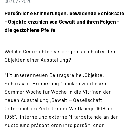
06 / 07 / 2026
Persönliche Erinnerungen, bewegende Schicksale
- Objekte erzählen von Gewalt und ihren Folgen -
die gestohlene Pfeife.
Welche Geschichten verbergen sich hinter den
Objekten einer Ausstellung?
Mit unserer neuen Beitragsreihe „Objekte.
Schicksale. Erinnerung.“ blicken wir diesen
Sommer Woche für Woche in die Vitrinen der
neuen Ausstellung „Gewalt — Gesellschaft.
Österreich im Zeitalter der Weltkriege 1918 bis
1955“. Interne und externe Mitarbeitende an der
Austellung präsentieren ihre persönlichen