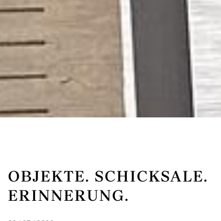
OBJEKTE. SCHICKSALE.
ERINNERUNG.