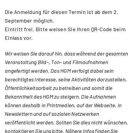
Die Anmeldung für diesen Termin ist ab dem 2.
September möglich.
Eintritt frei. Bitte weisen Sie Ihren QR-Code beim
Einlass vor.
Wir weisen Sie darauf hin, dass während der gesamten
Veranstaltung Bild-, Ton- und Filmaufnahmen
angefertigt werden. Das HGM verfolgt dabei sein
berechtigtes Interesse, seine Aktivitäten darzustellen,
Öffentlichkeitsarbeit zu betreiben und somit die
Bekanntheit des HGM zu steigern. Die Aufnahmen
können deshalb in Printmedien, auf der Webseite, in
Newslettern und auf sozialen Netzwerken
veröffentlicht werden. Sollten Sie dies nicht wünschen,
kontaktieren Sie uns bitte. Nähere Infos finden Sie