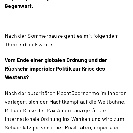
Gegenwart.
Nach der Sommerpause geht es mit folgendem
Themenblock weiter:
Vom Ende einer globalen Ordnung und der
Rückkehr imperialer Politik zur Krise des
Westens?
Nach der autoritären Machtübernahme im Inneren
verlagert sich der Machtkampf auf die Weltbühne.
Mit der Krise der Pax Americana gerät die
internationale Ordnung ins Wanken und wird zum
Schauplatz persönlicher Rivalitäten, imperialer