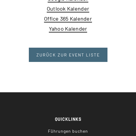
Outlook Kalender
Office 365 Kalender
Yahoo Kalender
ZURÜCK ZUR EVENT LISTE
QUICKLINKS
Führungen buchen