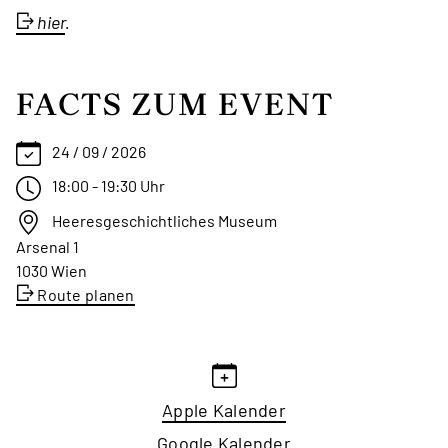
hier
.
FACTS ZUM EVENT
24 / 09 / 2026
18:00 - 19:30 Uhr
Heeresgeschichtliches Museum
Arsenal 1
1030 Wien
Route planen
Apple Kalender
Google Kalender