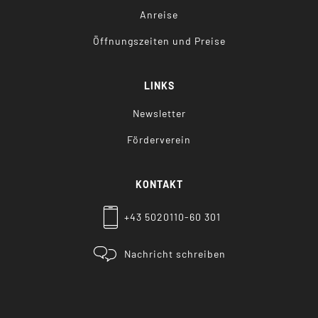
Anreise
Öffnungszeiten und Preise
LINKS
Newsletter
Förderverein
KONTAKT
+43 5020110-60 301
Nachricht schreiben