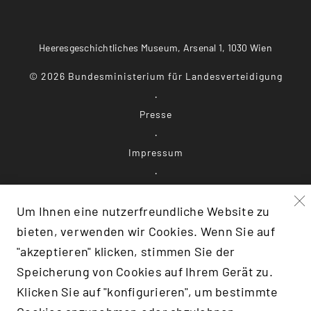
Heeresgeschichtliches Museum, Arsenal 1, 1030 Wien
©
2026
Bundesministerium für Landesverteidigung
Presse
Impressum
Datenschutz
Um Ihnen eine nutzerfreundliche Website zu
Barrierefreiheit
bieten, verwenden wir Cookies. Wenn Sie auf
"akzeptieren" klicken, stimmen Sie der
Speicherung von Cookies auf Ihrem Gerät zu.
Klicken Sie auf "konfigurieren", um bestimmte
F:TRANSLATE(KEY: 'SCROLLTOTOP')}