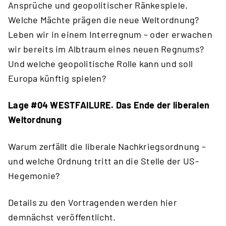
Ansprüche und geopolitischer Ränkespiele.
Welche Mächte prägen die neue Weltordnung?
Leben wir in einem Interregnum – oder erwachen
wir bereits im Albtraum eines neuen Regnums?
Und welche geopolitische Rolle kann und soll
Europa künftig spielen?
Lage #04 WESTFAILURE. Das Ende der liberalen
Weltordnung
Warum zerfällt die liberale Nachkriegsordnung –
und welche Ordnung tritt an die Stelle der US-
Hegemonie?
Details zu den Vortragenden werden hier
demnächst veröffentlicht.