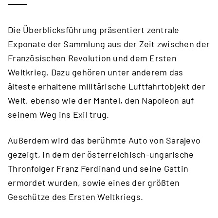
Die Überblicksführung präsentiert zentrale
Exponate der Sammlung aus der Zeit zwischen der
Französischen Revolution und dem Ersten
Weltkrieg. Dazu gehören unter anderem das
älteste erhaltene militärische Luftfahrtobjekt der
Welt, ebenso wie der Mantel, den Napoleon auf
seinem Weg ins Exil trug.
Außerdem wird das berühmte Auto von Sarajevo
gezeigt, in dem der österreichisch-ungarische
Thronfolger Franz Ferdinand und seine Gattin
ermordet wurden, sowie eines der größten
Geschütze des Ersten Weltkriegs.