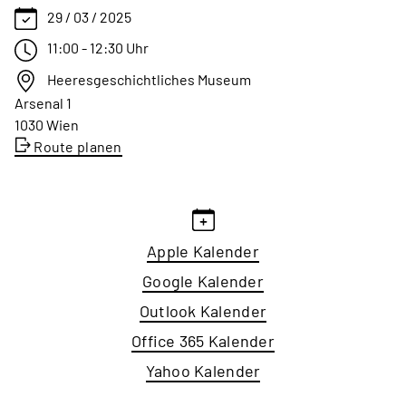
29 / 03 / 2025
11:00 - 12:30 Uhr
Heeresgeschichtliches Museum
Arsenal 1
1030 Wien
Route planen
Apple Kalender
Google Kalender
Outlook Kalender
Office 365 Kalender
Yahoo Kalender