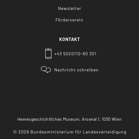
Newsletter
Förderverein
KONTAKT
+43 5020110-60 301
Nachricht schreiben
Heeresgeschichtliches Museum, Arsenal 1, 1030 Wien
©
2026
Bundesministerium für Landesverteidigung