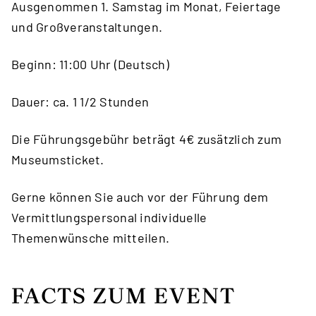
Ausgenommen 1. Samstag im Monat, Feiertage
und Großveranstaltungen.
Beginn: 11:00 Uhr (Deutsch)
Dauer: ca. 1 1/2 Stunden
Die Führungsgebühr beträgt 4€ zusätzlich zum
Museumsticket.
Gerne können Sie auch vor der Führung dem
Vermittlungspersonal individuelle
Themenwünsche mitteilen.
FACTS ZUM EVENT