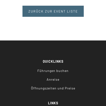
ZURÜCK ZUR EVENT LISTE
QUICKLINKS
Führungen buchen
Anreise
Öffnungszeiten und Preise
LINKS