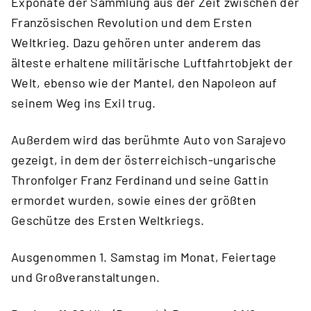
Exponate der Sammlung aus der Zeit zwischen der
Französischen Revolution und dem Ersten
Weltkrieg. Dazu gehören unter anderem das
älteste erhaltene militärische Luftfahrtobjekt der
Welt, ebenso wie der Mantel, den Napoleon auf
seinem Weg ins Exil trug.
Außerdem wird das berühmte Auto von Sarajevo
gezeigt, in dem der österreichisch-ungarische
Thronfolger Franz Ferdinand und seine Gattin
ermordet wurden, sowie eines der größten
Geschütze des Ersten Weltkriegs.
Ausgenommen 1. Samstag im Monat, Feiertage
und Großveranstaltungen.