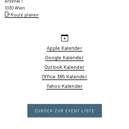
Arsenal 1
1030 Wien
Route planen
Apple Kalender
Google Kalender
Outlook Kalender
Office 365 Kalender
Yahoo Kalender
ZURÜCK ZUR EVENT LISTE