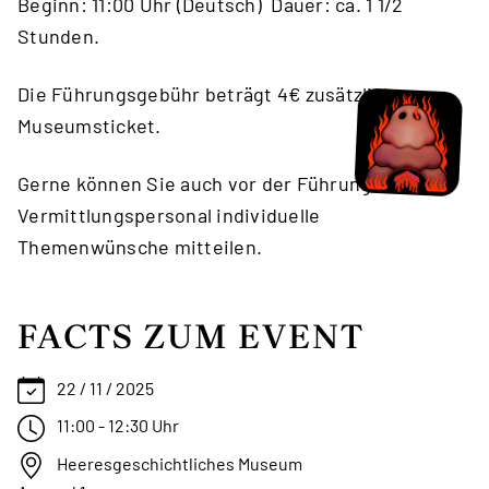
Beginn: 11:00 Uhr (Deutsch) Dauer: ca. 1 1/2
Stunden.
Die Führungsgebühr beträgt 4€ zusätzlich zum
Museumsticket.
Gerne können Sie auch vor der Führung dem
Vermittlungspersonal individuelle
Themenwünsche mitteilen.
FACTS ZUM EVENT
22 / 11 / 2025
11:00 - 12:30 Uhr
Heeresgeschichtliches Museum