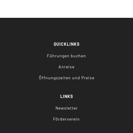
QUICKLINKS
Führungen buchen
Anreise
Öffnungszeiten und Preise
LINKS
Newsletter
Förderverein