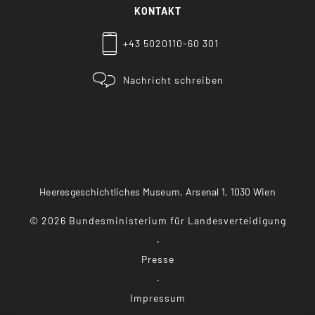
KONTAKT
+43 5020110-60 301
Nachricht schreiben
Heeresgeschichtliches Museum, Arsenal 1, 1030 Wien
©
2026
Bundesministerium für Landesverteidigung
Presse
Impressum