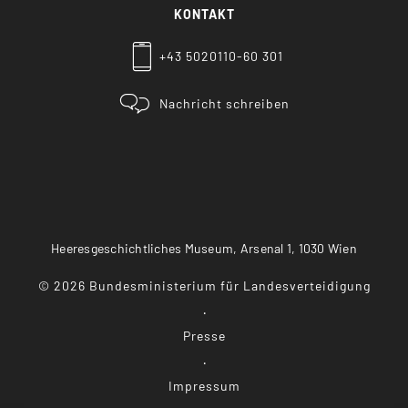
KONTAKT
+43 5020110-60 301
Nachricht schreiben
Heeresgeschichtliches Museum, Arsenal 1, 1030 Wien
©
2026
Bundesministerium für Landesverteidigung
Presse
Impressum