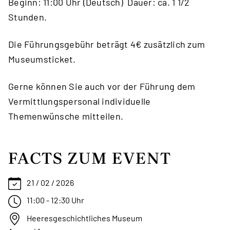
Beginn: 11:00 Uhr (Deutsch) Dauer: ca. 1 1/2
Stunden.
Die Führungsgebühr beträgt 4€ zusätzlich zum
Museumsticket.
Gerne können Sie auch vor der Führung dem
Vermittlungspersonal individuelle
Themenwünsche mitteilen.
FACTS ZUM EVENT
21 / 02 / 2026
11:00 - 12:30 Uhr
Heeresgeschichtliches Museum