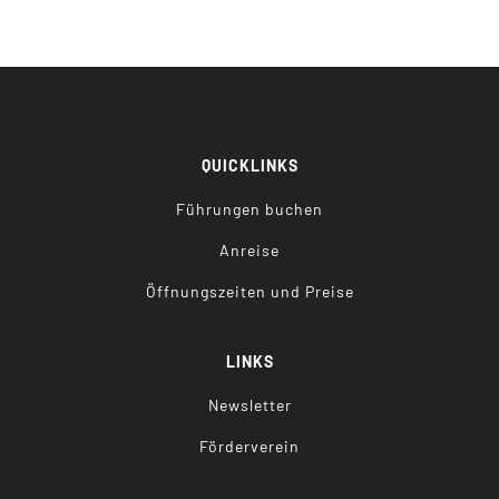
QUICKLINKS
Führungen buchen
Anreise
Öffnungszeiten und Preise
LINKS
Newsletter
Förderverein