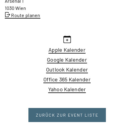
Arsenal 1
1030 Wien
Route planen
Apple Kalender
Google Kalender
Outlook Kalender
Office 365 Kalender
Yahoo Kalender
ZURÜCK ZUR EVENT LISTE