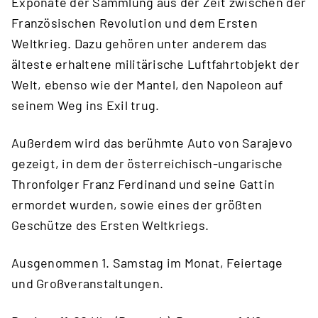
Exponate der Sammlung aus der Zeit zwischen der
Französischen Revolution und dem Ersten
Weltkrieg. Dazu gehören unter anderem das
älteste erhaltene militärische Luftfahrtobjekt der
Welt, ebenso wie der Mantel, den Napoleon auf
seinem Weg ins Exil trug.
Außerdem wird das berühmte Auto von Sarajevo
gezeigt, in dem der österreichisch-ungarische
Thronfolger Franz Ferdinand und seine Gattin
ermordet wurden, sowie eines der größten
Geschütze des Ersten Weltkriegs.
Ausgenommen 1. Samstag im Monat, Feiertage
und Großveranstaltungen.