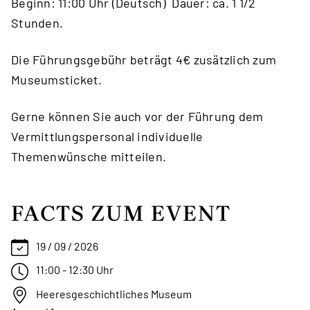
Beginn: 11:00 Uhr (Deutsch) Dauer: ca. 1 1/2
Stunden.
Die Führungsgebühr beträgt 4€ zusätzlich zum
Museumsticket.
Gerne können Sie auch vor der Führung dem
Vermittlungspersonal individuelle
Themenwünsche mitteilen.
FACTS ZUM EVENT
19 / 09 / 2026
11:00 - 12:30 Uhr
Heeresgeschichtliches Museum