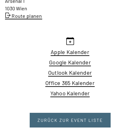
Arsenal 1
1030 Wien
Route planen
Apple Kalender
Google Kalender
Outlook Kalender
Office 365 Kalender
Yahoo Kalender
ZURÜCK ZUR EVENT LISTE