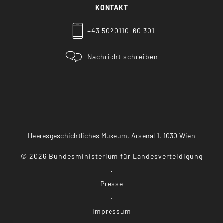
KONTAKT
+43 5020110-60 301
Nachricht schreiben
Heeresgeschichtliches Museum, Arsenal 1, 1030 Wien
©
2026
Bundesministerium für Landesverteidigung
Presse
Impressum