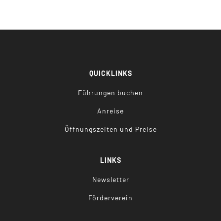
QUICKLINKS
Führungen buchen
Anreise
Öffnungszeiten und Preise
LINKS
Newsletter
Förderverein