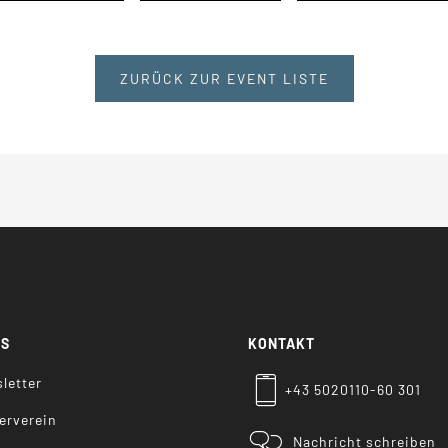
ZURÜCK ZUR EVENT LISTE
KS
KONTAKT
letter
+43 5020110-60 301
erverein
Nachricht schreiben