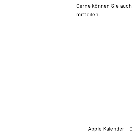
Gerne können Sie auch
mitteilen.
Apple Kalender
G