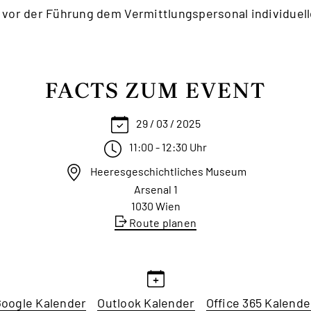
 vor der Führung dem Vermittlungspersonal individu
FACTS ZUM EVENT
29 / 03 / 2025
11:00 - 12:30 Uhr
Heeresgeschichtliches Museum
Arsenal 1
1030 Wien
Route planen
oogle Kalender
Outlook Kalender
Office 365 Kalende