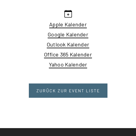
Apple Kalender
Google Kalender
Outlook Kalender
Office 365 Kalender
Yahoo Kalender
ZURÜCK ZUR EVENT LISTE