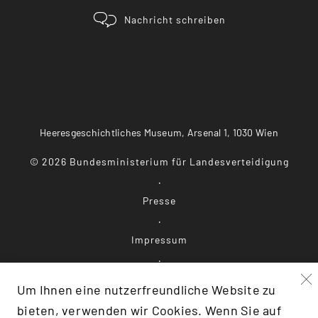
Nachricht schreiben
Heeresgeschichtliches Museum, Arsenal 1, 1030 Wien
©
2026
Bundesministerium für Landesverteidigung
Presse
Impressum
Datenschutz
Um Ihnen eine nutzerfreundliche Website zu
bieten, verwenden wir Cookies. Wenn Sie auf
Barrierefreiheit