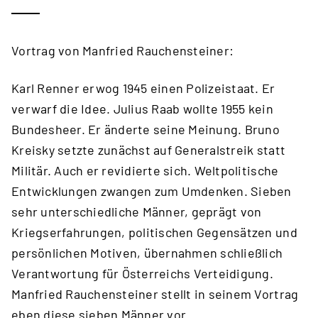
Vortrag von Manfried Rauchensteiner:
Karl Renner erwog 1945 einen Polizeistaat. Er
verwarf die Idee. Julius Raab wollte 1955 kein
Bundesheer. Er änderte seine Meinung. Bruno
Kreisky setzte zunächst auf Generalstreik statt
Militär. Auch er revidierte sich. Weltpolitische
Entwicklungen zwangen zum Umdenken. Sieben
sehr unterschiedliche Männer, geprägt von
Kriegserfahrungen, politischen Gegensätzen und
persönlichen Motiven, übernahmen schließlich
Verantwortung für Österreichs Verteidigung.
Manfried Rauchensteiner stellt in seinem Vortrag
eben diese sieben Männer vor.