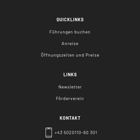
QUICKLINKS
Führungen buchen
Anreise
Öffnungszeiten und Preise
LINKS
Newsletter
Förderverein
KONTAKT
+43 5020110-60 301