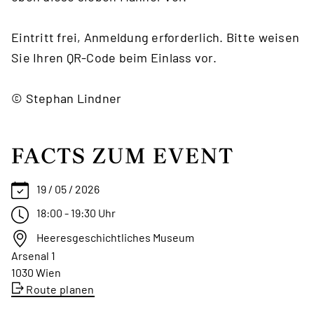
Eintritt frei, Anmeldung erforderlich. Bitte weisen
Sie Ihren QR-Code beim Einlass vor.
© Stephan Lindner
FACTS ZUM EVENT
19 / 05 / 2026
18:00 - 19:30 Uhr
Heeresgeschichtliches Museum
Arsenal 1
1030 Wien
Route planen