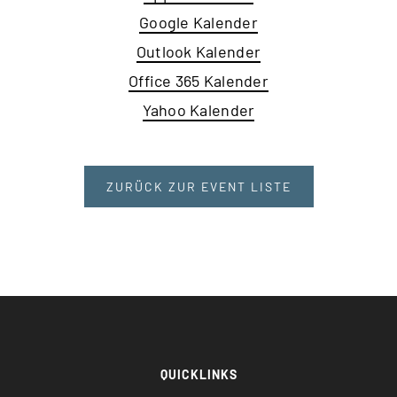
Google Kalender
Outlook Kalender
Office 365 Kalender
Yahoo Kalender
ZURÜCK ZUR EVENT LISTE
QUICKLINKS