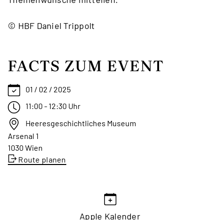
© HBF Daniel Trippolt
FACTS ZUM EVENT
01 / 02 / 2025
11:00 - 12:30 Uhr
Heeresgeschichtliches Museum
Arsenal 1
1030 Wien
Route planen
Apple Kalender