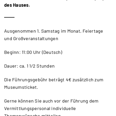
des Hauses.
Ausgenommen 1. Samstag im Monat, Feiertage
und Großveranstaltungen
Beginn: 11:00 Uhr (Deutsch)
Dauer: ca. 1 1/2 Stunden
Die Führungsgebühr beträgt 4€ zusätzlich zum
Museumsticket.
Gerne können Sie auch vor der Führung dem
Vermittlungspersonal individuelle
Themenwünsche mitteilen.