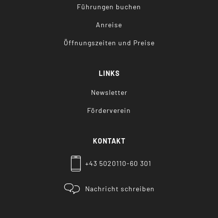
Führungen buchen
Anreise
Öffnungszeiten und Preise
LINKS
Newsletter
Förderverein
KONTAKT
+43 5020110-60 301
Nachricht schreiben