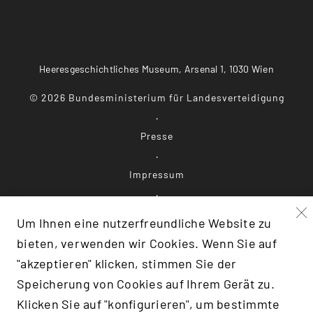
Heeresgeschichtliches Museum, Arsenal 1, 1030 Wien
©
2026
Bundesministerium für Landesverteidigung
Presse
Impressum
Datenschutz
Um Ihnen eine nutzerfreundliche Website zu
bieten, verwenden wir Cookies. Wenn Sie auf
Barrierefreiheit
"akzeptieren" klicken, stimmen Sie der
Speicherung von Cookies auf Ihrem Gerät zu.
Klicken Sie auf "konfigurieren", um bestimmte