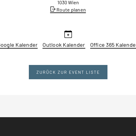
1030 Wien
Route planen
oogle Kalender
Outlook Kalender
Office 365 Kalende
ZURÜCK ZUR EVENT LISTE