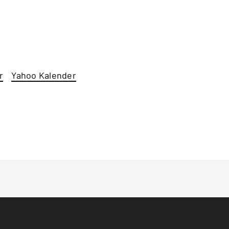
r
Yahoo Kalender