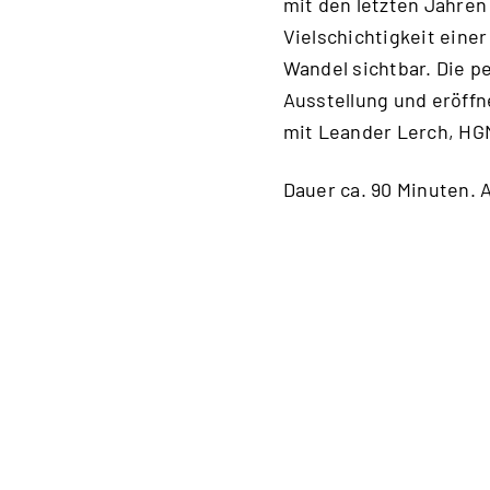
mit den letzten Jahre
Vielschichtigkeit eine
Wandel sichtbar. Die p
Ausstellung und eröffn
mit Leander Lerch, HGM
Dauer ca. 90 Minuten. 