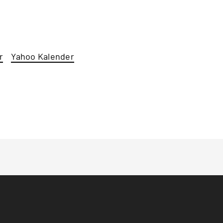
r
Yahoo Kalender