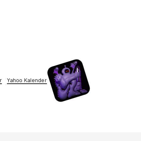
r
Yahoo Kalender