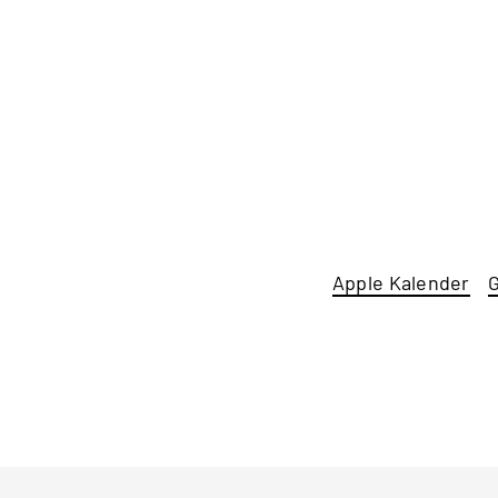
Apple Kalender
G