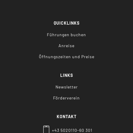
QUICKLINKS
Führungen buchen
Anreise
Öffnungszeiten und Preise
LINKS
Newsletter
Förderverein
KONTAKT
+43 5020110-60 301