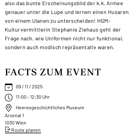
also das bunte Erscheinungsbild der k.k. Armee
genauer unter die Lupe und lernen einen Husaren
von einem Ulanen zu unterscheiden! HGM-
Kulturvermittlerin Stephanie Ziehaus geht der
Frage nach, wie Uniformen nicht nur funktional,
sondern auch modisch repräsentativ waren.
FACTS ZUM EVENT
09 / 11 / 2025
11:00 - 12:30 Uhr
Heeresgeschichtliches Museum
Arsenal 1
1030 Wien
Route planen