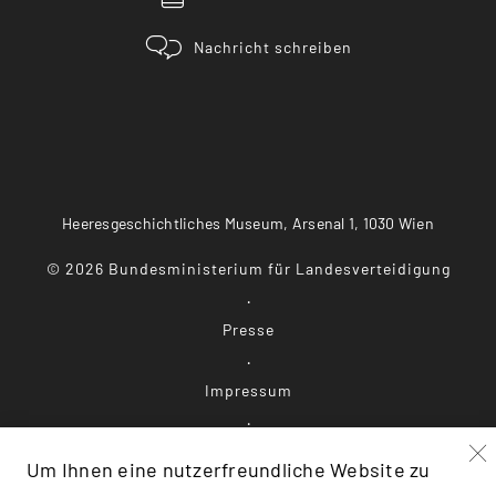
Nachricht schreiben
Heeresgeschichtliches Museum, Arsenal 1, 1030 Wien
©
2026
Bundesministerium für Landesverteidigung
Presse
Impressum
Datenschutz
Um Ihnen eine nutzerfreundliche Website zu