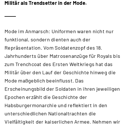
Militär als Trendsetter in der Mode.
Mode im Anmarsch: Uniformen waren nicht nur
funktional, sondern dienten auch der
Repräsentation. Vom Soldatenzopf des 18.
Jahrhunderts über Matrosenanzüge für Royals bis
zum Trenchcoat des Ersten Weltkriegs hat das
Militär über den Lauf der Geschichte hinweg die
Mode maßgeblich beeinflusst. Das
Erscheinungsbild der Soldaten in ihren jeweiligen
Epochen erzählt die Geschichte der
Habsburgermonarchie und reflektiert in den
unterschiedlichen Nationaltrachten die
Vielfältigkeit der kaiserlichen Armee. Nehmen wir