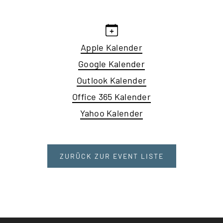
Apple Kalender
Google Kalender
Outlook Kalender
Office 365 Kalender
Yahoo Kalender
ZURÜCK ZUR EVENT LISTE