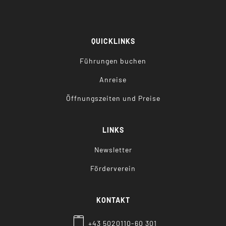
QUICKLINKS
Führungen buchen
Anreise
Öffnungszeiten und Preise
LINKS
Newsletter
Förderverein
KONTAKT
+43 5020110-60 301