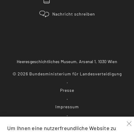
Nachricht schreiben
Heeresgeschichtliches Museum, Arsenal 1, 1030 Wien
©
2026
Bundesministerium für Landesverteidigung
Presse
Impressum
Datenschutz
Um Ihnen eine nutzerfreundliche Website zu