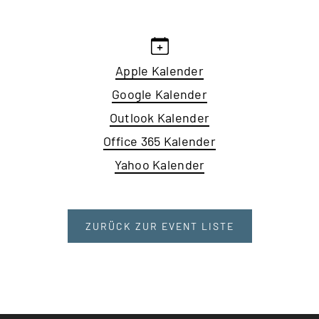
Apple Kalender
Google Kalender
Outlook Kalender
Office 365 Kalender
Yahoo Kalender
ZURÜCK ZUR EVENT LISTE