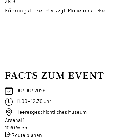
3813.
Führungsticket € 4 zzgl. Museumsticket.
FACTS ZUM EVENT
06 / 06 / 2026
11:00 - 12:30 Uhr
Heeresgeschichtliches Museum
Arsenal 1
1030 Wien
Route planen