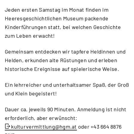
Jeden ersten Samstag im Monat finden im
Heeresgeschichtlichen Museum packende
Kinderführungen statt, bei welchen Geschichte
zum Leben erwacht!
Gemeinsam entdecken wir tapfere Heldinnen und
Helden, erkunden alte Rüstungen und erleben
historische Ereignisse auf spielerische Weise.
Ein lehrreicher und unterhaltsamer Spaß, der Groß
und Klein begeistert!
Dauer ca. jeweils 90 Minuten. Anmeldung ist nicht
erforderlich, aber erwünscht:
kulturvermittlung@hgm.at
oder +43 664 8876