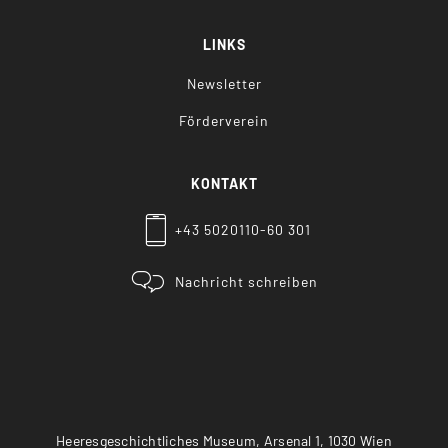
LINKS
Newsletter
Förderverein
KONTAKT
+43 5020110-60 301
Nachricht schreiben
Heeresgeschichtliches Museum, Arsenal 1, 1030 Wien