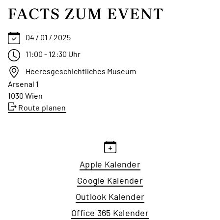
FACTS ZUM EVENT
04 / 01 / 2025
11:00 - 12:30 Uhr
Heeresgeschichtliches Museum
Arsenal 1
1030 Wien
Route planen
Apple Kalender
Google Kalender
Outlook Kalender
Office 365 Kalender