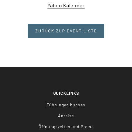
Yahoo Kalender
ZURÜCK ZUR EVENT LISTE
QUICKLINKS
Führungen buchen
Anreise
Öffnungszeiten und Preise