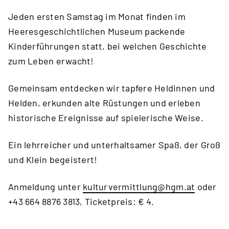
Jeden ersten Samstag im Monat finden im
Heeresgeschichtlichen Museum packende
Kinderführungen statt, bei welchen Geschichte
zum Leben erwacht!
Gemeinsam entdecken wir tapfere Heldinnen und
Helden, erkunden alte Rüstungen und erleben
historische Ereignisse auf spielerische Weise.
Ein lehrreicher und unterhaltsamer Spaß, der Groß
und Klein begeistert!
Anmeldung unter
kulturvermittlung
@hgm
.at
oder
+43 664 8876 3813, Ticketpreis: € 4.