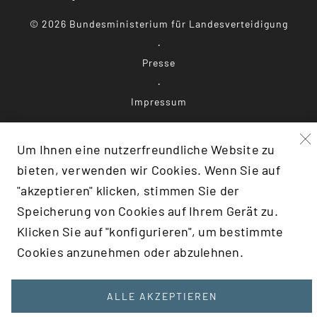
©
2026
Bundesministerium für Landesverteidigung
Presse
Impressum
Datenschutz
Um Ihnen eine nutzerfreundliche Website zu
bieten, verwenden wir Cookies. Wenn Sie auf
Barrierefreiheit
"akzeptieren" klicken, stimmen Sie der
Speicherung von Cookies auf Ihrem Gerät zu.
Klicken Sie auf "konfigurieren", um bestimmte
F:TRANSLATE(KEY: 'SCROLLTOTOP')}
Cookies anzunehmen oder abzulehnen.
ALLE AKZEPTIEREN