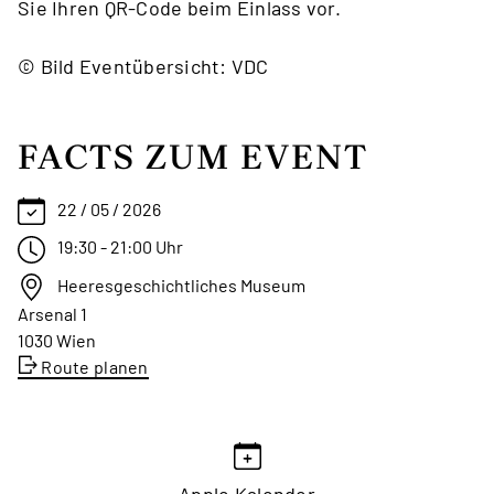
Sie Ihren QR-Code beim Einlass vor.
© Bild Eventübersicht: VDC
FACTS ZUM EVENT
22 / 05 / 2026
19:30 - 21:00 Uhr
Heeresgeschichtliches Museum
Arsenal 1
1030 Wien
Route planen