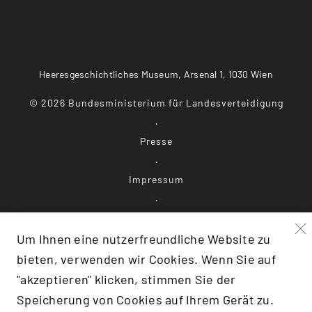
Heeresgeschichtliches Museum, Arsenal 1, 1030 Wien
©
2026
Bundesministerium für Landesverteidigung
Presse
Impressum
Datenschutz
Um Ihnen eine nutzerfreundliche Website zu
Barrierefreiheit
bieten, verwenden wir Cookies. Wenn Sie auf
"akzeptieren" klicken, stimmen Sie der
Speicherung von Cookies auf Ihrem Gerät zu.