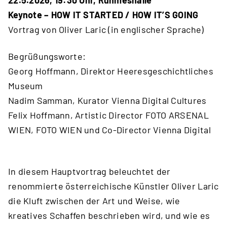
22.5.2026, 19:30 Uhr, Ruhmeshalle
Keynote – HOW IT STARTED / HOW IT’S GOING
Vortrag von Oliver Laric (in englischer Sprache)
Begrüßungsworte:
Georg Hoffmann, Direktor Heeresgeschichtliches
Museum
Nadim Samman, Kurator Vienna Digital Cultures
Felix Hoffmann, Artistic Director FOTO ARSENAL
WIEN, FOTO WIEN und Co-Director Vienna Digital
In diesem Hauptvortrag beleuchtet der
renommierte österreichische Künstler Oliver Laric
die Kluft zwischen der Art und Weise, wie
kreatives Schaffen beschrieben wird, und wie es