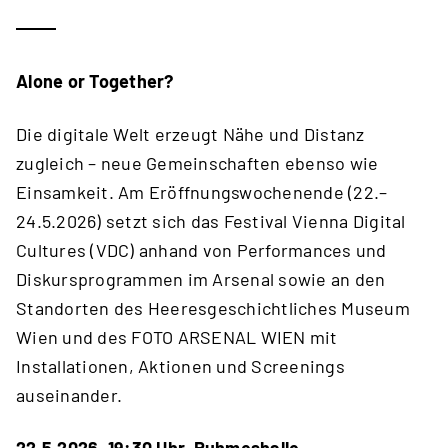
Alone or Together?
Die digitale Welt erzeugt Nähe und Distanz
zugleich – neue Gemeinschaften ebenso wie
Einsamkeit. Am Eröffnungswochenende (22.–
24.5.2026) setzt sich das Festival Vienna Digital
Cultures (VDC) anhand von Performances und
Diskursprogrammen im Arsenal sowie an den
Standorten des Heeresgeschichtliches Museum
Wien und des FOTO ARSENAL WIEN mit
Installationen, Aktionen und Screenings
auseinander.