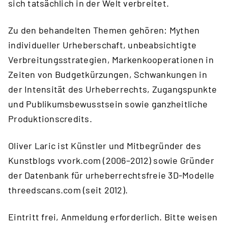
sich tatsächlich in der Welt verbreitet.
Zu den behandelten Themen gehören: Mythen
individueller Urheberschaft, unbeabsichtigte
Verbreitungsstrategien, Markenkooperationen in
Zeiten von Budgetkürzungen, Schwankungen in
der Intensität des Urheberrechts, Zugangspunkte
und Publikumsbewusstsein sowie ganzheitliche
Produktionscredits.
Oliver Laric ist Künstler und Mitbegründer des
Kunstblogs vvork.com (2006–2012) sowie Gründer
der Datenbank für urheberrechtsfreie 3D-Modelle
threedscans.com (seit 2012).
Eintritt frei, Anmeldung erforderlich. Bitte weisen