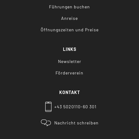
Führungen buchen
Anreise
Öffnungszeiten und Preise
LINKS
Newsletter
Förderverein
KONTAKT
+43 5020110-60 301
Nachricht schreiben