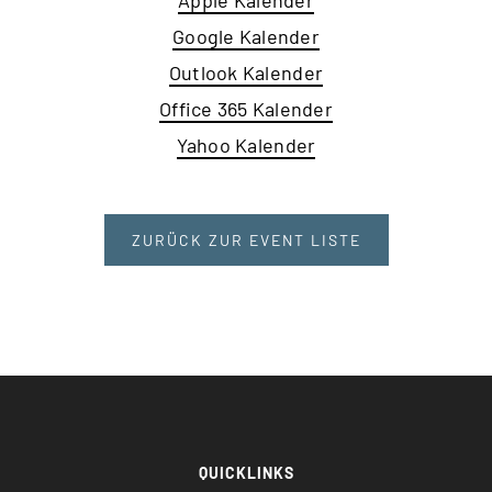
Apple Kalender
Google Kalender
Outlook Kalender
Office 365 Kalender
Yahoo Kalender
ZURÜCK ZUR EVENT LISTE
QUICKLINKS