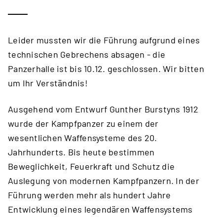
Leider mussten wir die Führung aufgrund eines
technischen Gebrechens absagen - die
Panzerhalle ist bis 10.12. geschlossen. Wir bitten
um Ihr Verständnis!
Ausgehend vom Entwurf Gunther Burstyns 1912
wurde der Kampfpanzer zu einem der
wesentlichen Waffensysteme des 20.
Jahrhunderts. Bis heute bestimmen
Beweglichkeit, Feuerkraft und Schutz die
Auslegung von modernen Kampfpanzern. In der
Führung werden mehr als hundert Jahre
Entwicklung eines legendären Waffensystems