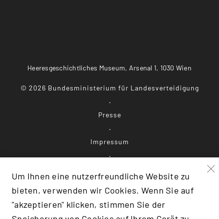
Heeresgeschichtliches Museum, Arsenal 1, 1030 Wien
©
2026
Bundesministerium für Landesverteidigung
Presse
Impressum
Datenschutz
Um Ihnen eine nutzerfreundliche Website zu
bieten, verwenden wir Cookies. Wenn Sie auf
Barrierefreiheit
"akzeptieren" klicken, stimmen Sie der
Speicherung von Cookies auf Ihrem Gerät zu.