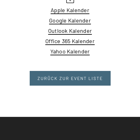
Apple Kalender
Google Kalender
Outlook Kalender
Office 365 Kalender
Yahoo Kalender
ZURÜCK ZUR EVENT LISTE