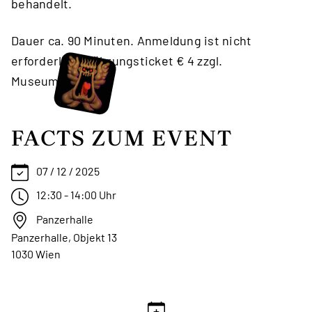
behandelt.
Dauer ca. 90 Minuten. Anmeldung ist nicht
erforderlich, Führungsticket € 4 zzgl.
Museumsticket.
FACTS ZUM EVENT
07 / 12 / 2025
12:30 - 14:00 Uhr
Panzerhalle
Panzerhalle, Objekt 13
1030 Wien