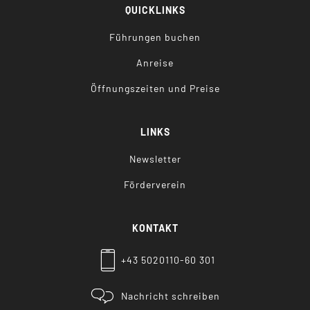
QUICKLINKS
Führungen buchen
Anreise
Öffnungszeiten und Preise
LINKS
Newsletter
Förderverein
KONTAKT
+43 5020110-60 301
Nachricht schreiben