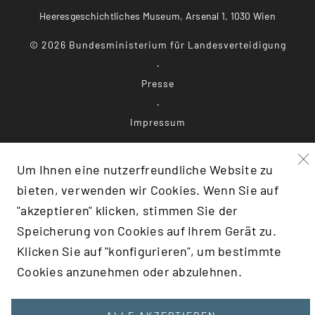
Heeresgeschichtliches Museum, Arsenal 1, 1030 Wien
©
2026
Bundesministerium für Landesverteidigung
Presse
Impressum
Datenschutz
Um Ihnen eine nutzerfreundliche Website zu
bieten, verwenden wir Cookies. Wenn Sie auf
Barrierefreiheit
"akzeptieren" klicken, stimmen Sie der
Speicherung von Cookies auf Ihrem Gerät zu.
Klicken Sie auf "konfigurieren", um bestimmte
F:TRANSLATE(KEY: 'SCROLLTOTOP')}
Cookies anzunehmen oder abzulehnen.