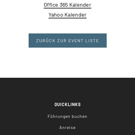
Office 365 Kalender
Yahoo Kalender
ZURÜCK ZUR EVENT LISTE
QUICKLINKS
Führungen buchen
Anreise