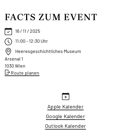
FACTS ZUM EVENT
16 / 11 / 2025
11:00 - 12:30 Uhr
Heeresgeschichtliches Museum
Arsenal 1
1030 Wien
Route planen
Apple Kalender
Google Kalender
Outlook Kalender