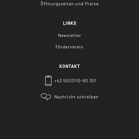
Öffnungszeiten und Preise
LINKS
Newsletter
Förderverein
KONTAKT
+43 5020110-60 301
Nachricht schreiben