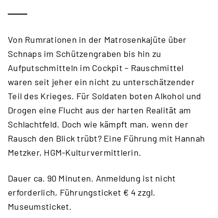
Von Rumrationen in der Matrosenkajüte über
Schnaps im Schützengraben bis hin zu
Aufputschmitteln im Cockpit – Rauschmittel
waren seit jeher ein nicht zu unterschätzender
Teil des Krieges. Für Soldaten boten Alkohol und
Drogen eine Flucht aus der harten Realität am
Schlachtfeld. Doch wie kämpft man, wenn der
Rausch den Blick trübt? Eine Führung mit Hannah
Metzker, HGM-Kulturvermittlerin.
Dauer ca. 90 Minuten. Anmeldung ist nicht
erforderlich, Führungsticket € 4 zzgl.
Museumsticket.