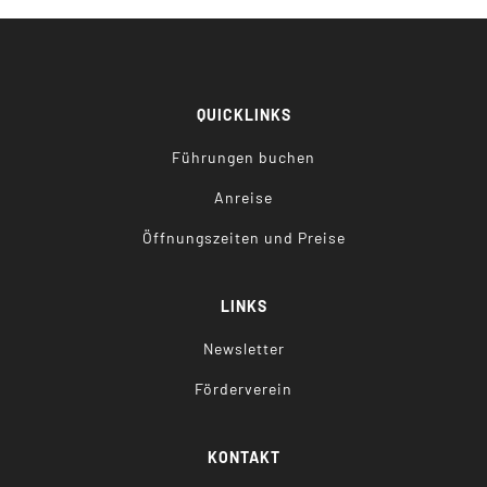
QUICKLINKS
Führungen buchen
Anreise
Öffnungszeiten und Preise
LINKS
Newsletter
Förderverein
KONTAKT