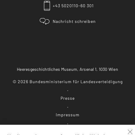
+43 5020110-60 301
Nachricht schreiben
Heeresgeschichtliches Museum, Arsenal 1, 1030 Wien
©
2026
Bundesministerium für Landesverteidigung
Presse
Impressum
Datenschutz