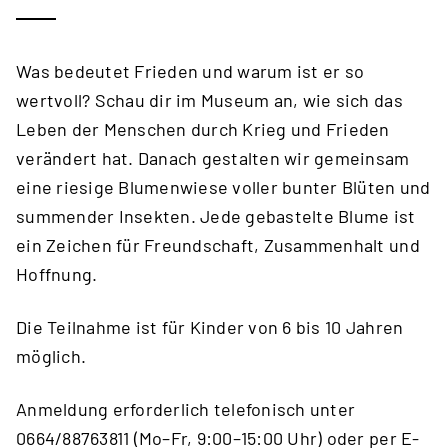
Was bedeutet Frieden und warum ist er so
wertvoll? Schau dir im Museum an, wie sich das
Leben der Menschen durch Krieg und Frieden
verändert hat. Danach gestalten wir gemeinsam
eine riesige Blumenwiese voller bunter Blüten und
summender Insekten. Jede gebastelte Blume ist
ein Zeichen für Freundschaft, Zusammenhalt und
Hoffnung.
Die Teilnahme ist für Kinder von 6 bis 10 Jahren
möglich.
Anmeldung erforderlich telefonisch unter
0664/88763811 (Mo–Fr, 9:00–15:00 Uhr) oder per E-