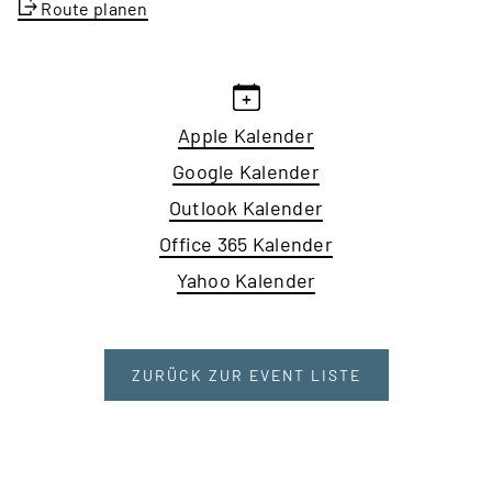
Route planen
Apple Kalender
Google Kalender
Outlook Kalender
Office 365 Kalender
Yahoo Kalender
ZURÜCK ZUR EVENT LISTE