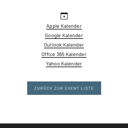
Apple Kalender
Google Kalender
Outlook Kalender
Office 365 Kalender
Yahoo Kalender
ZURÜCK ZUR EVENT LISTE