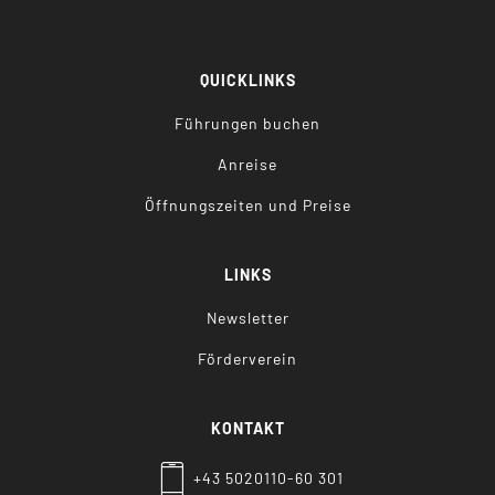
QUICKLINKS
Führungen buchen
Anreise
Öffnungszeiten und Preise
LINKS
Newsletter
Förderverein
KONTAKT
+43 5020110-60 301