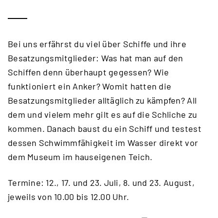
Bei uns erfährst du viel über Schiffe und ihre
Besatzungsmitglieder: Was hat man auf den
Schiffen denn überhaupt gegessen? Wie
funktioniert ein Anker? Womit hatten die
Besatzungsmitglieder alltäglich zu kämpfen? All
dem und vielem mehr gilt es auf die Schliche zu
kommen. Danach baust du ein Schiff und testest
dessen Schwimmfähigkeit im Wasser direkt vor
dem Museum im hauseigenen Teich.
Termine: 12., 17. und 23. Juli, 8. und 23. August,
jeweils von 10.00 bis 12.00 Uhr.