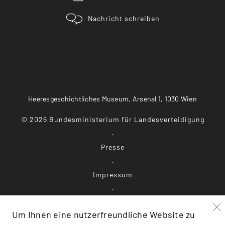
Nachricht schreiben
Heeresgeschichtliches Museum, Arsenal 1, 1030 Wien
©
2026
Bundesministerium für Landesverteidigung
Presse
Impressum
Datenschutz
Um Ihnen eine nutzerfreundliche Website zu