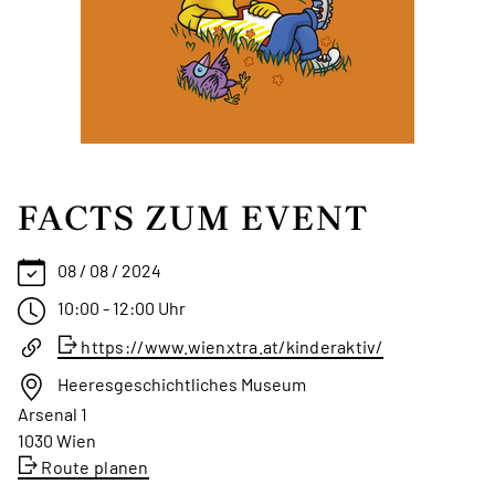
FACTS ZUM EVENT
08 / 08 / 2024
10:00 - 12:00 Uhr
https://www.wienxtra.at/kinderaktiv/
Heeresgeschichtliches Museum
Arsenal 1
1030 Wien
Route planen