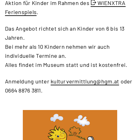
Aktion für Kinder im Rahmen des
WIENXTRA
Ferienspiels
.
Das Angebot richtet sich an Kinder von 6 bis 13
Jahren.
Bei mehr als 10 Kindern nehmen wir auch
individuelle Termine an.
Alles findet im Museum statt und ist kostenfrei.
Anmeldung unter
kulturvermittlung
@hgm
.at
oder
0664 8876 3811.