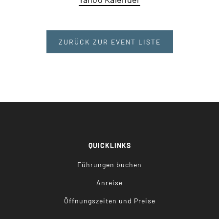
ZURÜCK ZUR EVENT LISTE
QUICKLINKS
Führungen buchen
Anreise
Öffnungszeiten und Preise