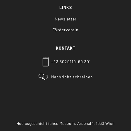
LINKS
Newsletter
Förderverein
KONTAKT
+43 5020110-60 301
Nachricht schreiben
Heeresgeschichtliches Museum, Arsenal 1, 1030 Wien