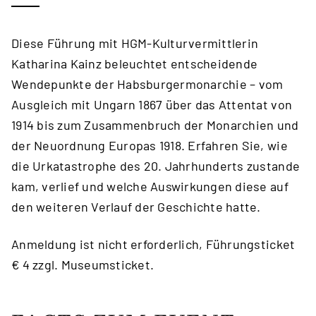
Diese Führung mit HGM-Kulturvermittlerin
Katharina Kainz beleuchtet entscheidende
Wendepunkte der Habsburgermonarchie – vom
Ausgleich mit Ungarn 1867 über das Attentat von
1914 bis zum Zusammenbruch der Monarchien und
der Neuordnung Europas 1918. Erfahren Sie, wie
die Urkatastrophe des 20. Jahrhunderts zustande
kam, verlief und welche Auswirkungen diese auf
den weiteren Verlauf der Geschichte hatte.
Anmeldung ist nicht erforderlich, Führungsticket
€ 4 zzgl. Museumsticket.