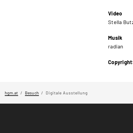
Video
Stella But
Musik
radian
Copyright
hgm.at
Besuch
Digitale Ausstellung