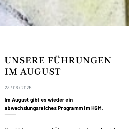
UNSERE FÜHRUNGEN
IM AUGUST
23 / 06 / 2025
Im August gibt es wieder ein
abwechslungsreiches Programm im HGM.