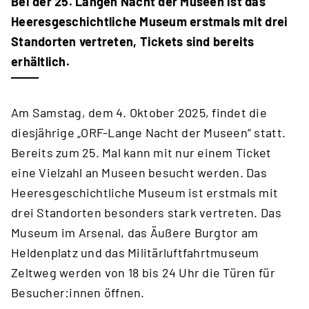
Bei der 25. Langen Nacht der Museen ist das
Heeresgeschichtliche Museum erstmals mit drei
Standorten vertreten, Tickets sind bereits
erhältlich.
Am Samstag, dem 4. Oktober 2025, findet die
diesjährige „ORF-Lange Nacht der Museen“ statt.
Bereits zum 25. Mal kann mit nur einem Ticket
eine Vielzahl an Museen besucht werden. Das
Heeresgeschichtliche Museum ist erstmals mit
drei Standorten besonders stark vertreten. Das
Museum im Arsenal, das Äußere Burgtor am
Heldenplatz und das Militärluftfahrtmuseum
Zeltweg werden von 18 bis 24 Uhr die Türen für
Besucher:innen öffnen.