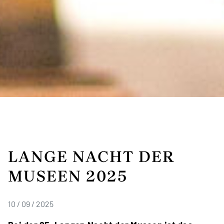
LANGE NACHT DER
MUSEEN 2025
10 / 09 / 2025